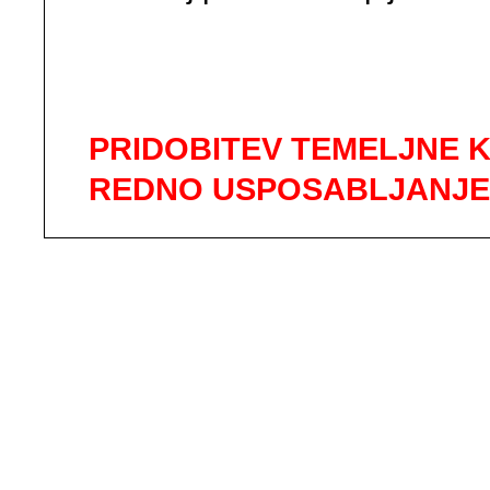
PRIDOBITEV TEMELJNE K
REDNO USPOSABLJANJE (le